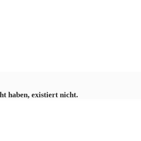
ht haben, existiert nicht.